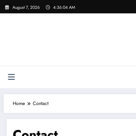
Skip
August 7, 2026
4:36:04 AM
to
content
Home
Contact
Contact