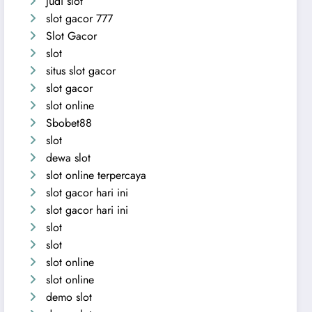
judi slot
slot gacor 777
Slot Gacor
slot
situs slot gacor
slot gacor
slot online
Sbobet88
slot
dewa slot
slot online terpercaya
slot gacor hari ini
slot gacor hari ini
slot
slot
slot online
slot online
demo slot