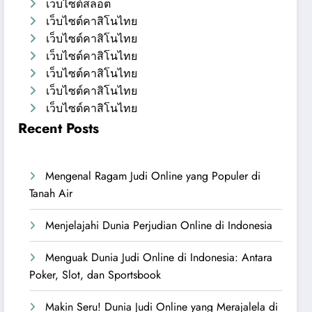
เว็บไซต์สล็อต
เว็บไซต์คาสิโนไทย
เว็บไซต์คาสิโนไทย
เว็บไซต์คาสิโนไทย
เว็บไซต์คาสิโนไทย
เว็บไซต์คาสิโนไทย
เว็บไซต์คาสิโนไทย
Recent Posts
Mengenal Ragam Judi Online yang Populer di
Tanah Air
Menjelajahi Dunia Perjudian Online di Indonesia
Menguak Dunia Judi Online di Indonesia: Antara
Poker, Slot, dan Sportsbook
Makin Seru! Dunia Judi Online yang Merajalela di