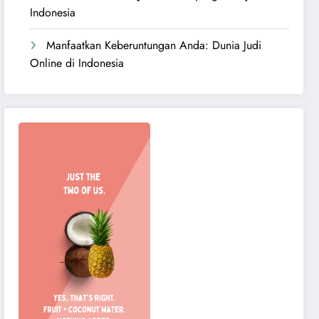
Indonesia
Manfaatkan Keberuntungan Anda: Dunia Judi
Online di Indonesia