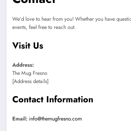
We’d love to hear from you! Whether you have questio
events, feel free to reach out.
Visit Us
Address:
The Mug Fresno
[Address details]
Contact Information
Email:
info@themugfresno.com