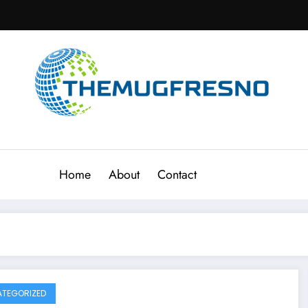
themugfresno.com
Themugfresno
Home
About
Contact
TEGORIZED