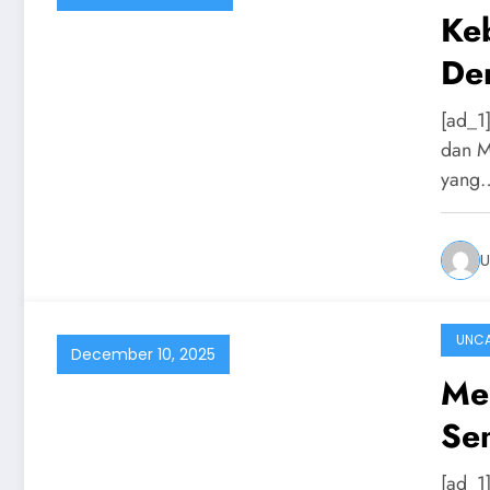
Keb
Der
Pop
[ad_1
dan M
yang
U
UNCA
December 10, 2025
Me
Se
Ber
[ad_1]