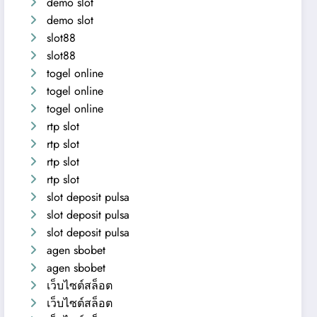
demo slot
demo slot
slot88
slot88
togel online
togel online
togel online
rtp slot
rtp slot
rtp slot
rtp slot
slot deposit pulsa
slot deposit pulsa
slot deposit pulsa
agen sbobet
agen sbobet
เว็บไซต์สล็อต
เว็บไซต์สล็อต